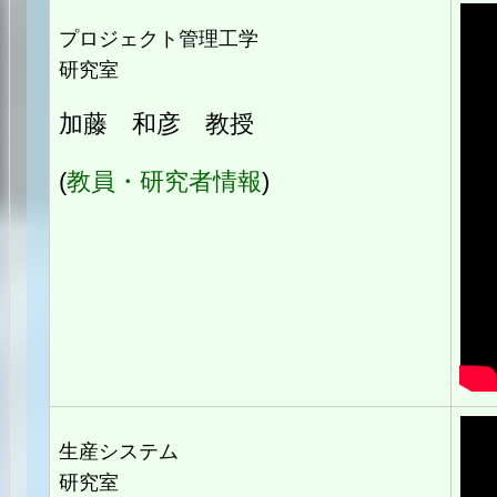
プロジェクト管理工学
研究室
加藤 和彦 教授
(
教員・研究者情報
)
生産システム
研究室