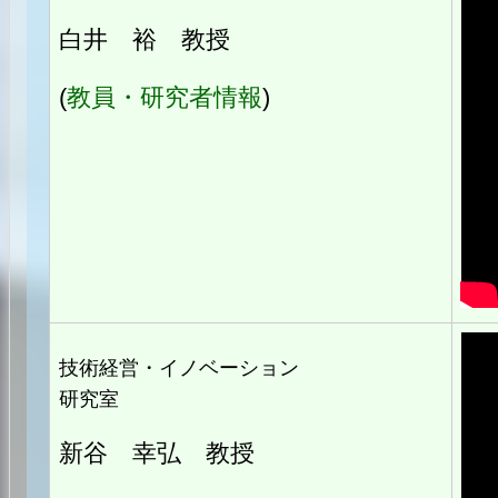
白井 裕 教授
(
教員・研究者情報
)
技術経営・イノベーション
研究室
新谷 幸弘 教授