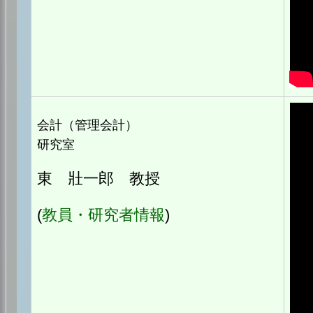
会計（管理会計）
研究室
東 壯一郎 教授
(
教員・研究者情報
)