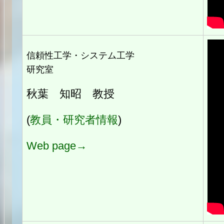
信頼性工学・システム工学
研究室
秋葉 知昭 教授
(
教員・研究者情報
)
Web page→