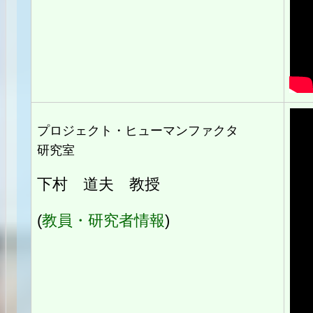
プロジェクト・ヒューマンファクタ
研究室
下村 道夫 教授
(
教員・研究者情報
)