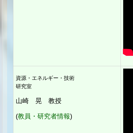
資源・エネルギー・技術
研究室
山崎 晃 教授
(
教員・研究者情報
)