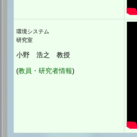
環境システム
研究室
小野 浩之 教授
(
教員・研究者情報
)