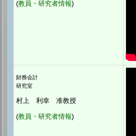
(
教員・研究者情報
)
財務会計
研究室
村上 利幸 准教授
(
教員・研究者情報
)